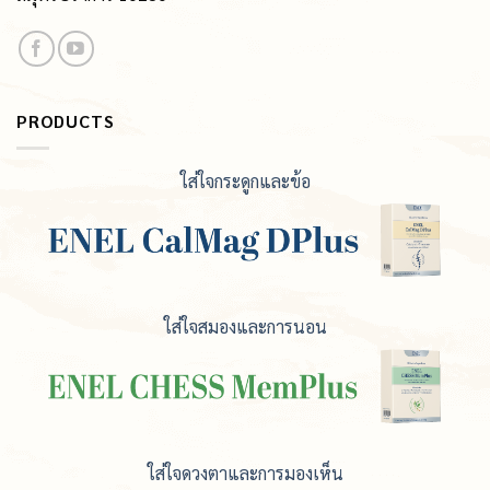
PRODUCTS
ใส่ใจกระดูกและข้อ
ใส่ใจสมองและการนอน
ใส่ใจดวงตาและการมองเห็น