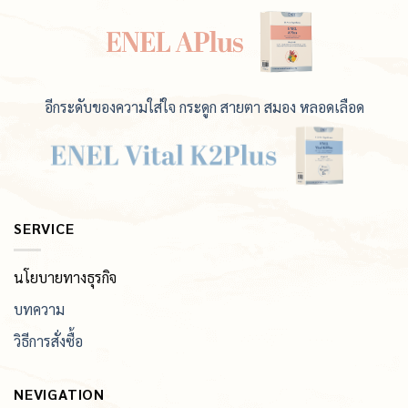
อีกระดับของความใส่ใจ กระดูก สายตา สมอง หลอดเลือด
SERVICE
นโยบายทางธุรกิจ
บทความ
วิธีการสั่งซื้อ
NEVIGATION