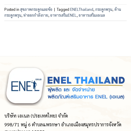
Posted in
สุขภาพกระดูกและข้อ
|
Tagged
ENELThailand
,
กระดูกพรุน
,
ต้าน
กระดูกพรุน
,
ท่าออกกำลังกาย
,
อาหารเสริมENEL
,
อาหารเสริมเอเนล
บริษัท เอเนล (ประเทศไทย) จำกัด
998/71 หมู่ 6 ตำบลแพรกษา อำเภอเมืองสมุทรปราการจังหวัด