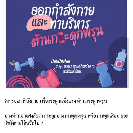
?การออกกำลังกาย เพื่อกระดูกแข็งแรง ต้านกระดูกพรุน
.
บางท่านอาจสงสัยว่า กระดูกบาง กระดูกพรุน หรือ กระดูกเสื่อม ออก
กำลังกายได้หรือไม่ ?
.