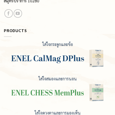
สมุทรปราการ 10280
PRODUCTS
ใส่ใจกระดูกและข้อ
ใส่ใจสมองและการนอน
ใส่ใจดวงตาและการมองเห็น