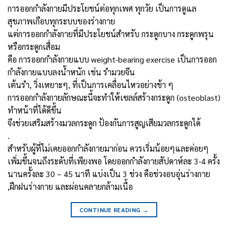
การออกกำลังกายมีประโยชน์ต่อทุกเพศ ทุกวัย เป็นการดูแล
สุขภาพเกือบทุกระบบของร่างกาย
แต่การออกกำลังกายที่มีประโยชน์สำหรับ กระดูกบาง กระดูกพรุน
หรือกระดูกเสื่อม
คือ การออกกำลังกายแบบ weight-bearing exercise เป็นการออก
กำลังกายแบบลงน้ำหนัก เช่น รํามวยจีน
เต้นรํา, วิ่งเหยาะๆ, ที่เป็นการเคลื่อนไหวอย่างช้า ๆ
การออกกำลังกายลักษณะนี้จะทำให้เซลล์สร้างกระดูก (osteoblast)
ทำหน้าที่ได้ดีขึ้น
จึงช่วยเสริมสร้างมวลกระดูก ป้องกันการสูญเสียมวลกระดูกได้
.
สำหรับผู้ที่ไม่เคยออกกำลังกายมาก่อน ควรเริ่มน้อยๆและค่อยๆ
เพิ่มขึ้นจนถึงระดับที่เพียงพอ โดยออกกำลังกายสัปดาห์ละ 3-4 ครั้ง
นานครั้งละ 30 – 45 นาที แบ่งเป็น 3 ช่วง คือช่วงอบอุ่นร่างกาย
,ฝึกฝนร่างกาย และผ่อนคลายกล้ามเนื้อ
CONTINUE READING
→