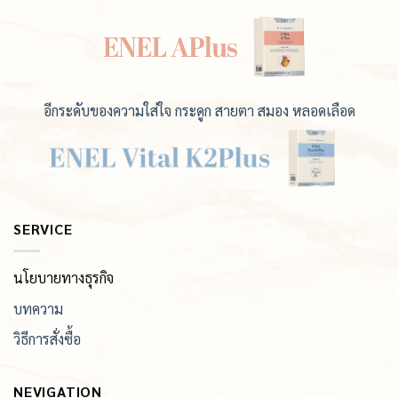
อีกระดับของความใส่ใจ กระดูก สายตา สมอง หลอดเลือด
SERVICE
นโยบายทางธุรกิจ
บทความ
วิธีการสั่งซื้อ
NEVIGATION