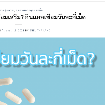
วามสุขภาพ
,
สุขภาพกระดูกและข้อ
ยมเสริม? กินแคลเซียมวันละกี่เม็ด
N
กันยายน 18, 2021
BY
ENEL THAILAND