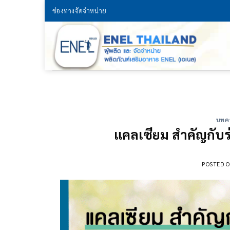
Skip
ช่องทางจัดจำหน่าย
to
content
บทค
แคลเซียม สำคัญกับร
POSTED 