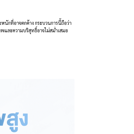
ะหนักที่อาจตกค้าง กระบวนการนี้ถือว่า
ภาพและความบริสุทธิ์อาจไม่สม่ำเสมอ