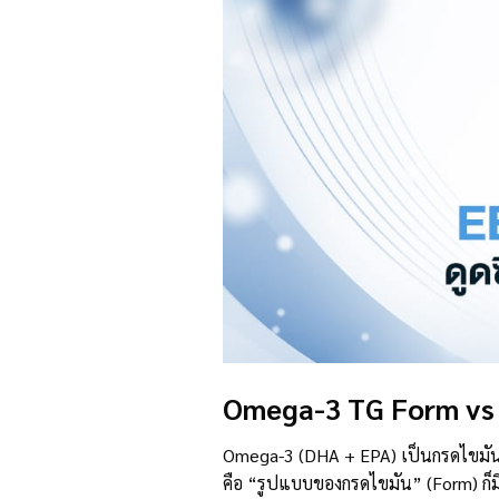
Omega-3 TG Form vs 
Omega-3 (DHA + EPA) เป็นกรดไขมันจ
คือ “รูปแบบของกรดไขมัน” (Form) ก็ม