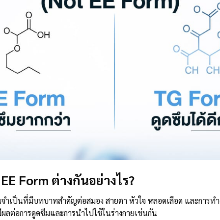
EE Form ต่างกันอย่างไร?
ำเป็นที่มีบทบาทสำคัญต่อสมอง สายตา หัวใจ หลอดเลือด และการทำงานข
ีผลต่อการดูดซึมและการนำไปใช้ในร่างกายเช่นกัน