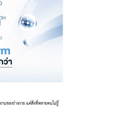
องร่างกาย แต่สิ่งที่หลายคนไม่รู้