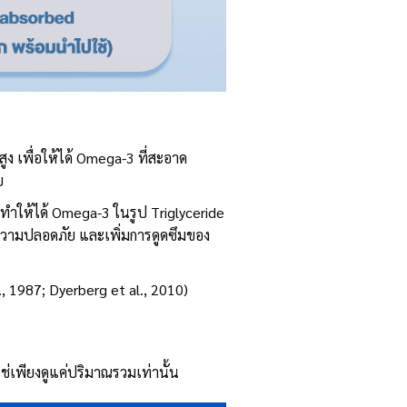
ง เพื่อให้ได้ Omega-3 ที่สะอาด
ย
ทำให้ได้ Omega-3 ในรูป Triglyceride
พ ความปลอดภัย และเพิ่มการดูดซึมของ
., 1987; Dyerberg et al., 2010)
่เพียงดูแค่ปริมาณรวมเท่านั้น