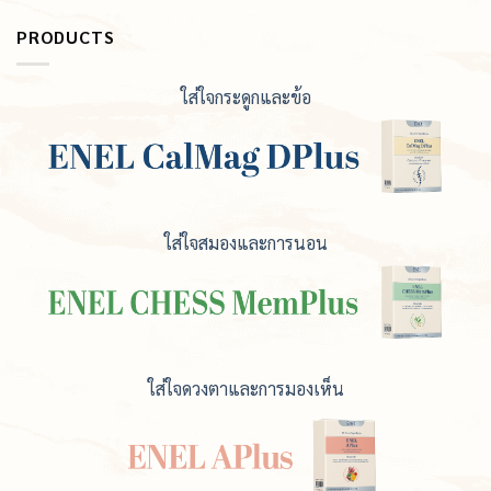
PRODUCTS
ใส่ใจกระดูกและข้อ
ใส่ใจสมองและการนอน
ใส่ใจดวงตาและการมองเห็น