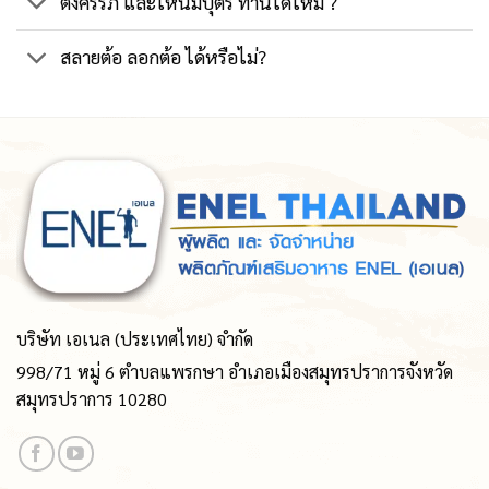
ตั้งครรภ์ และให้นมบุตร ทานได้ไหม ?
สลายต้อ ลอกต้อ ได้หรือไม่?
บริษัท เอเนล (ประเทศไทย) จำกัด
998/71 หมู่ 6 ตำบลแพรกษา อำเภอเมืองสมุทรปราการจังหวัด
สมุทรปราการ 10280