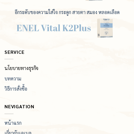
อีกระดับของความใส่ใจ กระดูก สายตา สมอง หลอดเลือด
SERVICE
นโยบายทางธุรกิจ
บทความ
วิธีการสั่งซื้อ
NEVIGATION
หน้าแรก
เกี่ยวกับเอเนล