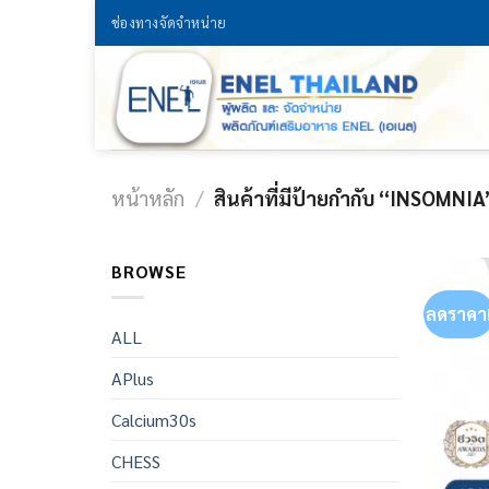
Skip
ช่องทางจัดจำหน่าย
to
content
หน้าหลัก
/
สินค้าที่มีป้ายกำกับ “INSOMNIA
BROWSE
ลดราคา
ALL
APlus
Calcium30s
CHESS