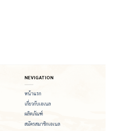
NEVIGATION
หน้าแรก
เกี่ยวกับเอเนล
ผลิตภัณฑ์
สมัครสมาชิกเอเนล