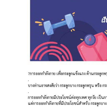
?การออกกำลังกาย เพื่อกระดูกแข็งแรง ต้านกระดูกพ
.
บางท่านอาจสงสัยว่า กระดูกบาง กระดูกพรุน หรือ กระด
.
การออกกำลังกายมีประโยชน์ต่อทุกเพศ ทุกวัย เป็น
แต่การออกกำลังกายที่มีประโยชน์สำหรับ กระดูกบาง 