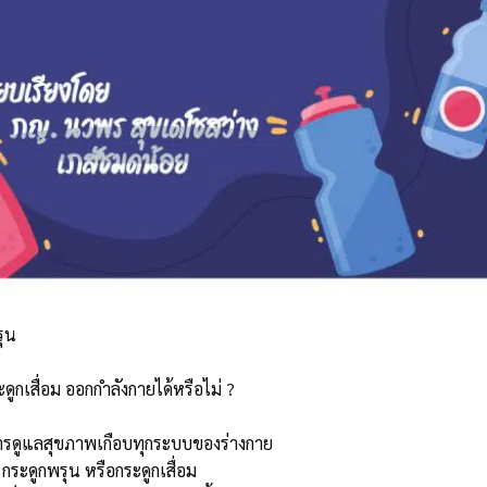
รุน
ูกเสื่อม ออกกำลังกายได้หรือไม่ ?
การดูแลสุขภาพเกือบทุกระบบของร่างกาย
กระดูกพรุน หรือกระดูกเสื่อม