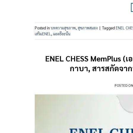
Posted in
บทความสุขภาพ
,
สุขภาพสมอง
|
Tagged
ENEL CHE
เสริมENEL
,
แอลธีอะนีน
ENEL CHESS MemPlus (เอเ
กาบา, สารสกัดจาก
POSTED O