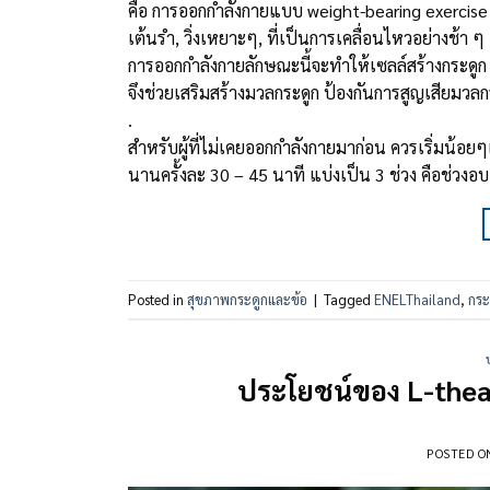
คือ การออกกำลังกายแบบ weight-bearing exercise
เต้นรํา, วิ่งเหยาะๆ, ที่เป็นการเคลื่อนไหวอย่างช้า ๆ
การออกกำลังกายลักษณะนี้จะทำให้เซลล์สร้างกระดูก (
จึงช่วยเสริมสร้างมวลกระดูก ป้องกันการสูญเสียมวลก
.
สำหรับผู้ที่ไม่เคยออกกำลังกายมาก่อน ควรเริ่มน้อย
นานครั้งละ 30 – 45 นาที แบ่งเป็น 3 ช่วง คือช่วงอบ
Posted in
สุขภาพกระดูกและข้อ
|
Tagged
ENELThailand
,
กระ
ประโยชน์ของ L-thean
POSTED 