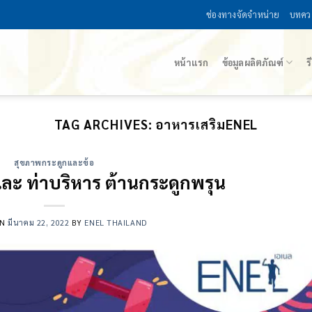
ช่องทางจัดจำหน่าย
บทคว
หน้าแรก
ข้อมูลผลิตภัณฑ์
ร
TAG ARCHIVES:
อาหารเสริมENEL
สุขภาพกระดูกและข้อ
ละ ท่าบริหาร ต้านกระดูกพรุน
ON
มีนาคม 22, 2022
BY
ENEL THAILAND