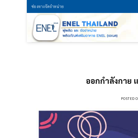
Skip
ช่องทางจัดจำหน่าย
to
content
ออกกำลังกาย แ
POSTED 