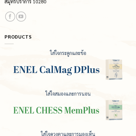
สมุทรปราการ 10280
PRODUCTS
ใส่ใจกระดูกและข้อ
ใส่ใจสมองและการนอน
ใส่ใจดวงตาและการมองเห็น