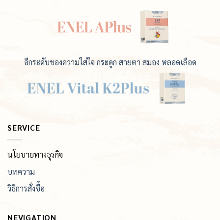
อีกระดับของความใส่ใจ กระดูก สายตา สมอง หลอดเลือด
SERVICE
นโยบายทางธุรกิจ
บทความ
วิธีการสั่งซื้อ
NEVIGATION