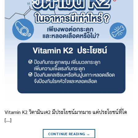
Vitamin K2 วิตามินเค2 มีประโยชน์มากมาย แต่ประโยชน์ที่โด
[…]
CONTINUE READING
→