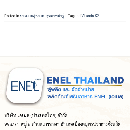
Posted in
บทความสุขภาพ
,
สุขภาพน่ารู้
|
Tagged
Vitamin K2
บริษัท เอเนล (ประเทศไทย) จำกัด
998/71 หมู่ 6 ตำบลแพรกษา อำเภอเมืองสมุทรปราการจังหวัด