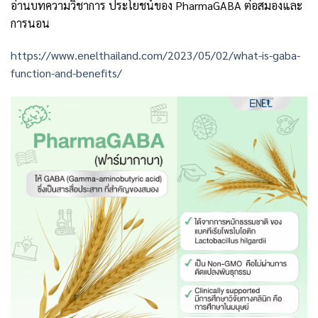
อ่านบทความวิชาการ ประโยชน์ของ PharmaGABA ต่อสมองและ
การนอน
https://www.enelthailand.com/2023/05/02/what-is-gaba-
function-and-benefits/