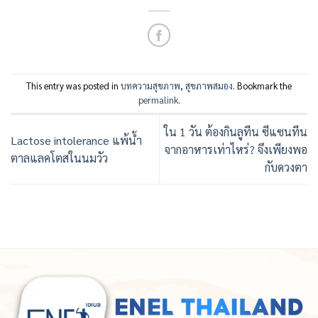
This entry was posted in
บทความสุขภาพ
,
สุขภาพสมอง
. Bookmark the
permalink
.
ใน 1 วัน ต้องกินลูทีน ซีแซนทีน
Lactose intolerance แพ้น้ำ
จากอาหารเท่าไหร่? จึงเพียงพอ
ตาลแลคโตสในนมวัว
กับดวงตา