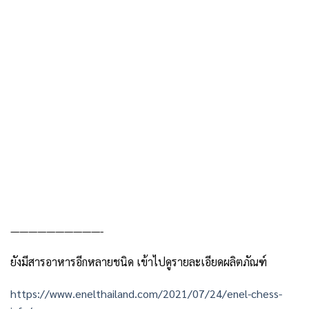
——————————-
ยังมีสารอาหารอีกหลายชนิด เข้าไปดูรายละเอียดผลิตภัณฑ์
https://www.enelthailand.com/2021/07/24/enel-chess-