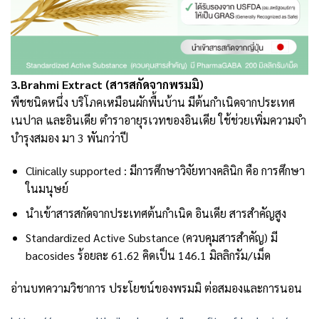
3.Brahmi Extract (สารสกัดจากพรมมิ)
พืชชนิดหนึ่ง บริโภคเหมือนผักพื้นบ้าน มีต้นกำเนิดจากประเทศ
เนปาล และอินเดีย ตำราอายุรเวทของอินเดีย ใช้ช่วยเพิ่มความจำ
บำรุงสมอง มา 3 พันกว่าปี
Clinically supported : มีการศึกษาวิจัยทางคลินิก คือ การศึกษา
ในมนุษย์
นำเข้าสารสกัดจากประเทศต้นกำเนิด อินเดีย สารสำคัญสูง
Standardized Active Substance (ควบคุมสารสำคัญ) มี
bacosides ร้อยละ 61.62 คิดเป็น 146.1 มิลลิกรัม/เม็ด
อ่านบทความวิชาการ ประโยชน์ของพรมมิ ต่อสมองและการนอน