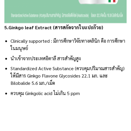
5.Ginkgo leaf Extract (สารสกัดจากใบแปะก๊วย)
Clinically supported : มีการศึกษาวิจัยทางคลินิก คือ การศึกษา
ในมนุษย์
นำเข้าจากประเทศอิตาลี สารสำคัญสูง
Standardized Active Substance (ควบคุมปริมาณสารสำคัญ)
ให้มีสาร Ginkgo Flavone Glycosides 22.1 มก. และ
Bilobalide 5.6 มก./เม็ด
ควบคุม Ginkgolic acid ไม่เกิน 5 ppm