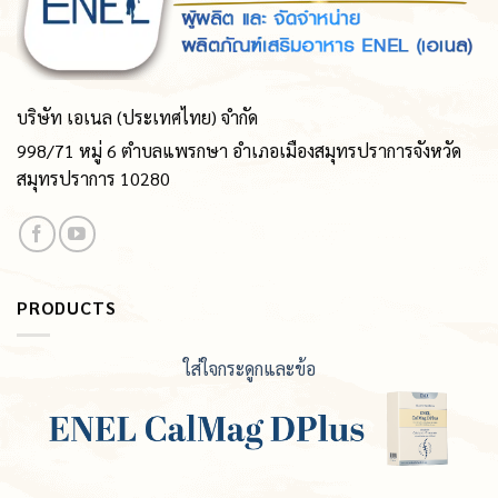
บริษัท เอเนล (ประเทศไทย) จำกัด
998/71 หมู่ 6 ตำบลแพรกษา อำเภอเมืองสมุทรปราการจังหวัด
สมุทรปราการ 10280
PRODUCTS
ใส่ใจกระดูกและข้อ