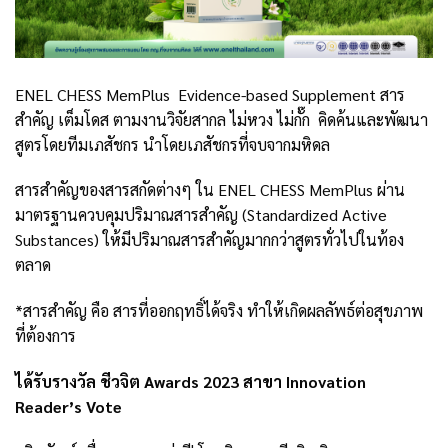
ENEL CHESS MemPlus Evidence-based Supplement สาร
สำคัญ เต็มโดส ตามงานวิจัยสากล ไม่หวง ไม่กั๊ก คิดค้นและพัฒนา
สูตรโดยทีมเภสัชกร นำโดยเภสัชกรที่จบจากมหิดล
สารสำคัญของสารสกัดต่างๆ ใน ENEL CHESS MemPlus ผ่าน
มาตรฐานควบคุมปริมาณสารสำคัญ (Standardized Active
Substances) ให้มีปริมาณสารสำคัญมากกว่าสูตรทั่วไปในท้อง
ตลาด
*สารสำคัญ คือ สารที่ออกฤทธิ์ได้จริง ทำให้เกิดผลลัพธ์ต่อสุขภาพ
ที่ต้องการ
ได้รับรางวัล ชีวจิต Awards 2023 สาขา Innovation
Reader’s Vote