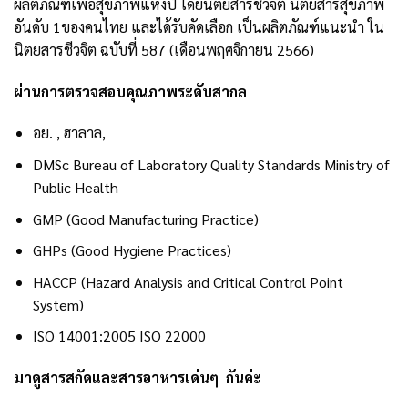
ผลิตภัณฑ์เพื่อสุขภาพแห่งปี โดยนิตยสารชีวจิต นิตยสารสุขภาพ
อันดับ 1ของคนไทย และได้รับคัดเลือก เป็นผลิตภัณฑ์แนะนำ ใน
นิตยสารชีวจิต ฉบับที่ 587 (เดือนพฤศจิกายน 2566)
ผ่านการตรวจสอบคุณภาพระดับสากล
อย. , ฮาลาล,
DMSc Bureau of Laboratory Quality Standards Ministry of
Public Health
GMP (Good Manufacturing Practice)
GHPs (Good Hygiene Practices)
HACCP (Hazard Analysis and Critical Control Point
System)
ISO 14001:2005 ISO 22000
มาดูสารสกัดและสารอาหารเด่นๆ กันค่ะ