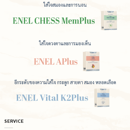
ใส่ใจสมองและการนอน
ใส่ใจดวงตาและการมองเห็น
อีกระดับของความใส่ใจ กระดูก สายตา สมอง หลอดเลือด
SERVICE