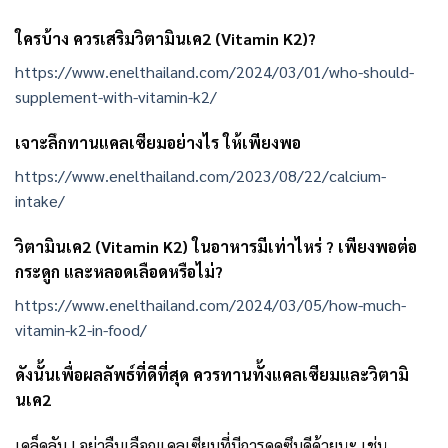
ใครบ้าง ควรเสริมวิตามินเค2 (Vitamin K2)?
https://www.enelthailand.com/2024/03/01/who-should-
supplement-with-vitamin-k2/
เจาะลึกทานแคลเซียมอย่างไร ให้เพียงพอ
https://www.enelthailand.com/2023/08/22/calcium-
intake/
วิตามินเค2 (Vitamin K2) ในอาหารมีเท่าไหร่ ? เพียงพอต่อ
กระดูก และหลอดเลือดหรือไม่?
https://www.enelthailand.com/2024/03/05/how-much-
vitamin-k2-in-food/
ดังนั้นเพื่อผลลัพธ์ที่ดีที่สุด ควรทานทั้งแคลเซียมและวิตามิ
นเค2
เคล็ดลับ ! อย่าลืมเลือกแคลเซียมที่มีการดูดซึมดีด้วยนะ เช่น