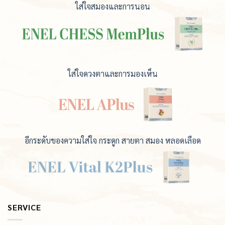
ใส่ใจสมองและการนอน
ใส่ใจดวงตาและการมองเห็น
อีกระดับของความใส่ใจ กระดูก สายตา สมอง หลอดเลือด
SERVICE