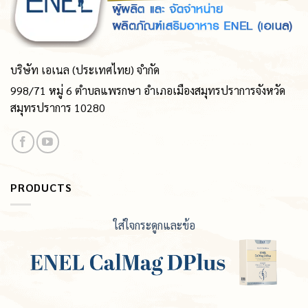
บริษัท เอเนล (ประเทศไทย) จำกัด
998/71 หมู่ 6 ตำบลแพรกษา อำเภอเมืองสมุทรปราการจังหวัด
สมุทรปราการ 10280
PRODUCTS
ใส่ใจกระดูกและข้อ