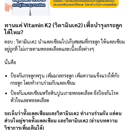
ทานแค่ Vitamin K2 (วิตามินเค2) เพื่อบำรุงกระดูก
ได้ไหม?
ตอบ : วิตามินเค2 นำแคลเซียมไปเก็บสะสมที่กระดูก ให้แคลเซียม
อยู่ถูกที่ ไม่เกาะตามหลอดเลือดและเนื้อเยื่อต่างๆ
นั่นคือ
ป้องกันกระดูกพรุน เพิ่มมวลกระดูก เพิ่มความแข็งแรงให้กับ
กระดูก โดยทำงานร่วมกับแคลเซียม
ป้องกันแคลเซียมหรือหินปูนเกาะหลอดเลือด จึงป้องกันโรค
หัวใจและหลอดเลือด
จะเห็นว่าทั้งแคลเซียมและวิตามินเค2 ทำงานร่วมกัน แต่คน
ส่วนใหญ่ขาดทั้งแคลเซียม และวิตามินเค2 (อ่านบทความ
วิชาการเพิ่มเติมได้)