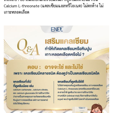
Calcium L-threonate (แคลเซียมแอลทรีโอเนต) ไม่ตกค้าง ไม่
เกาะหลอดเลือด