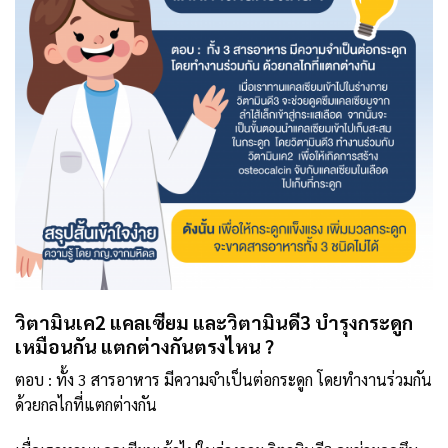
วิตามินเค2 แคลเซียม และวิตามินดี3
บำรุงกระดูก
เหมือนกัน แตกต่างกันตรงไหน ?
ตอบ : ทั้ง 3 สารอาหาร มีความจำเป็นต่อกระดูก โดยทำงานร่วมกัน
ด้วยกลไกที่แตกต่างกัน