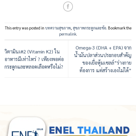
This entry was posted in
บทความสุขภาพ
,
สุขภาพกระดูกและข้อ
. Bookmark the
permalink
.
Omega-3 (DHA + EPA) จาก
วิตามินเค2 (Vitamin K2) ใน
น้ำมันปลาส่วนประกอบสำคัญ
อาหารมีเท่าไหร่ ? เพียงพอต่อ
ของเยื่อหุ้มเซลล์”ร่างกาย
กระดูกและหลอดเลือดหรือไม่?
ต้องการ แต่สร้างเองไม่ได้”