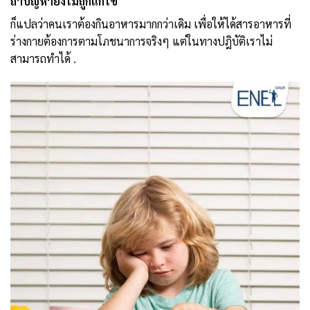
ถ้าปัญหายังไม่ถูกแก้ไข
ก็แปลว่าคนเราต้องกินอาหารมากกว่าเดิม เพื่อให้ได้สารอาหารที่
ร่างกายต้องการตามโภชนาการจริงๆ แต่ในทางปฎิบัติเราไม่
สามารถทำได้ .