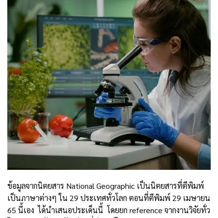
ข้อมูลจากนิตยสาร National Geographic เป็นนิตยสารที่ตีพิมพ์
เป็นภาษาต่างๆ ใน 29 ประเทศทั่วโลก ตอนที่ตีพิมพ์ 29 เมษายน
65 นี้เอง ได้นำเสนอประเด็นนี้ โดยยก reference จากงานวิจัยทั่ว