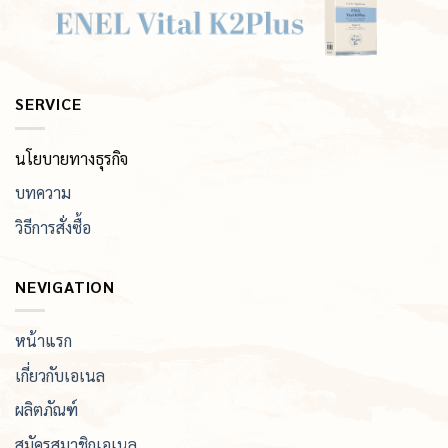
SERVICE
นโยบายทางธุรกิจ
บทความ
วิธีการสั่งซื้อ
NEVIGATION
หน้าแรก
เกี่ยวกับเอเนล
ผลิตภัณฑ์
สมัครสมาชิกเอเนล