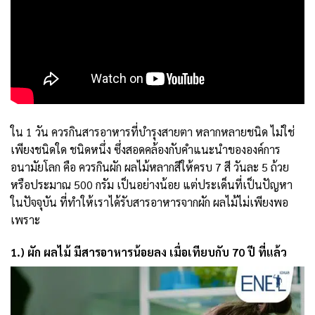
ใน 1 วัน ควรกินสารอาหารที่บำรุงสายตา หลากหลายชนิด ไม่ใช่
เพียงชนิดใด ชนิดหนึ่ง ซึ่งสอดคล้องกับคำแนะนำขององค์การ
อนามัยโลก คือ ควรกินผัก ผลไม้หลากสีให้ครบ 7 สี วันละ 5 ถ้วย
หรือประมาณ 500 กรัม เป็นอย่างน้อย แต่ประเด็นที่เป็นปัญหา
ในปัจจุบัน ที่ทำให้เราได้รับสารอาหารจากผัก ผลไม้ไม่เพียงพอ
เพราะ
1.) ผัก ผลไม้ มีสารอาหารน้อยลง เมื่อเทียบกับ 70 ปี ที่แล้ว