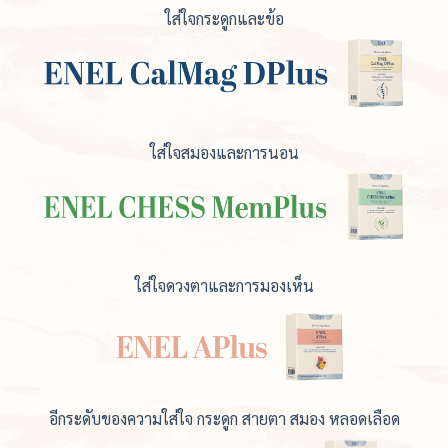
ใส่ใจกระดูกและข้อ
ใส่ใจสมองและการนอน
ใส่ใจดวงตาและการมองเห็น
อีกระดับของความใส่ใจ กระดูก สายตา สมอง หลอดเลือด