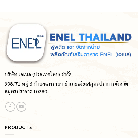
บริษัท เอเนล (ประเทศไทย) จำกัด
998/71 หมู่ 6 ตำบลแพรกษา อำเภอเมืองสมุทรปราการจังหวัด
สมุทรปราการ 10280
PRODUCTS